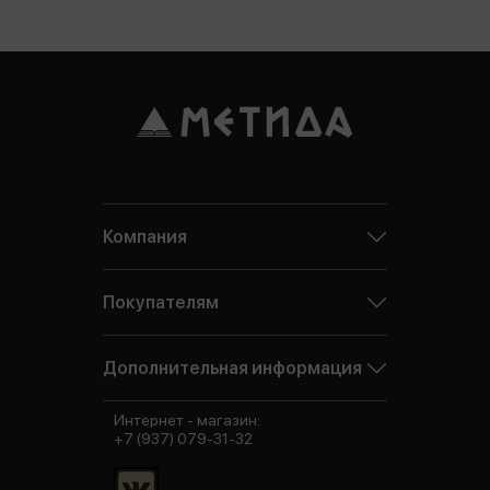
Компания
Покупателям
Дополнительная информация
Интернет - магазин:
+7 (937) 079-31-32