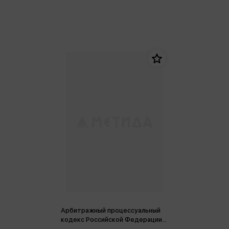
Арбитражный процессуальный
кодекс Российской Федерации
(на 01.02.2026г.) (м)