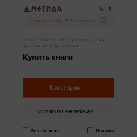
Самара
Каталог
Купить книги
Купить книги
Купить книги
Купить книги
Купить книги
Категории
Сортировка и фильтрация
Бестселлеры
Новинки