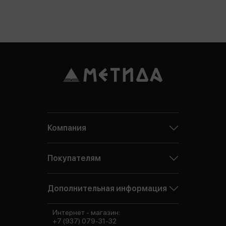
Компания
Покупателям
Дополнительная информация
Интернет - магазин:
+7 (937) 079-31-32