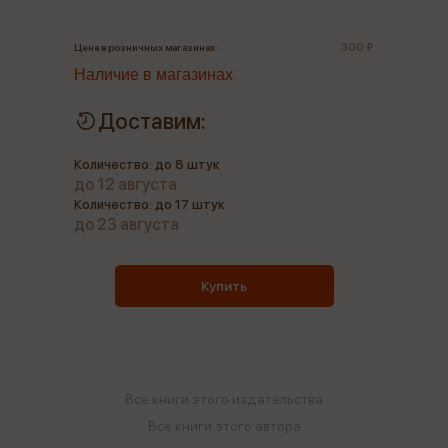
300 ₽
Цена в розничных магазинах:
Наличие в магазинах
Доставим:
Количество: до 8 штук
до 12 августа
Количество: до 17 штук
до 23 августа
Купить
Все книги этого издательства
Все книги этого автора