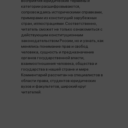
восприятия юридические термины и
категории расшифровываются,
сопровождаясь историческими справками,
примерами из конституций зарубежных
стран, иллюстрациями. Соответственно,
читатель сможет не только ознакомиться с
действующим конституционным
законодательством России, но и узнать, как
менялись понимание прав и свобод
человека, сущность и предназначение
органов государственной власти,
взаимоотношения человека, общества и
государства в нашей стране и мире.
Комментарий рассчитан на специалистов в
области права, студентов юридических
вузов и факультетов, широкий круг
читателей.