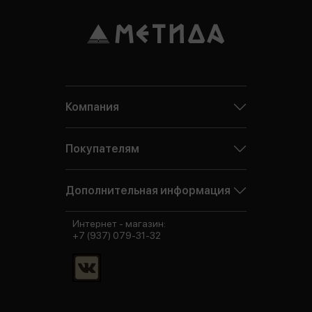
Компания
Покупателям
Дополнительная информация
Интернет - магазин:
+7 (937) 079-31-32