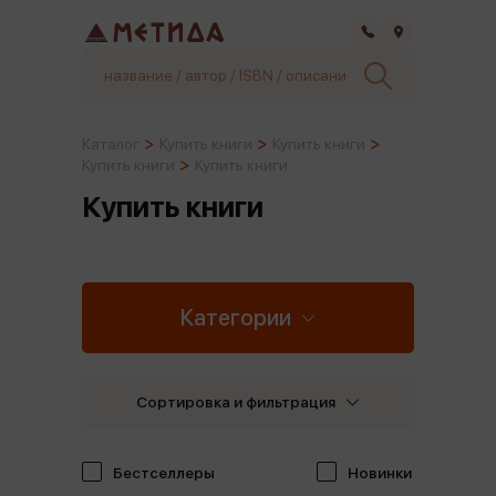
Самара
Каталог
Купить книги
Купить книги
Купить книги
Купить книги
Купить книги
Категории
Сортировка и фильтрация
Бестселлеры
Новинки