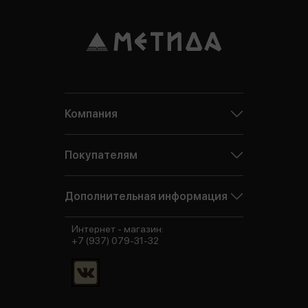
Компания
Покупателям
Дополнительная информация
Интернет - магазин:
+7 (937) 079-31-32