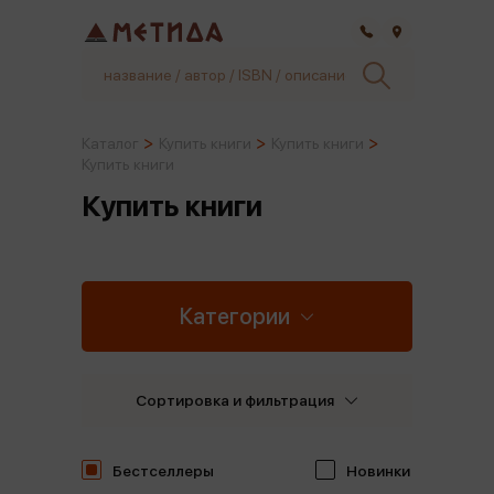
Самара
Каталог
Купить книги
Купить книги
Купить книги
Купить книги
Категории
Сортировка и фильтрация
Бестселлеры
Новинки