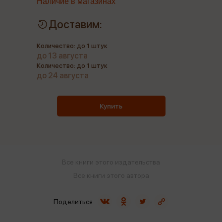
Наличие в магазинах
Доставим:
Количество: до 1 штук
до 13 августа
Количество: до 1 штук
до 24 августа
Купить
Все книги этого издательства
Все книги этого автора
Поделиться