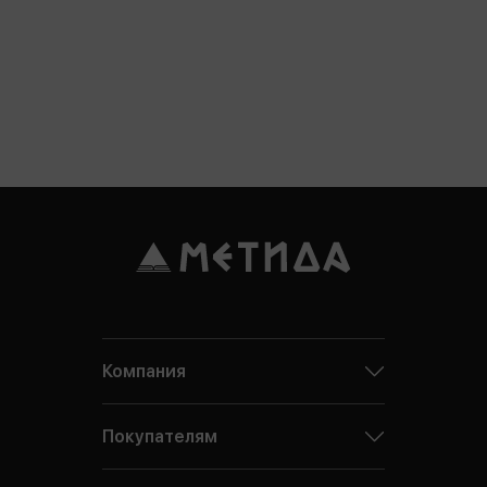
Компания
Покупателям