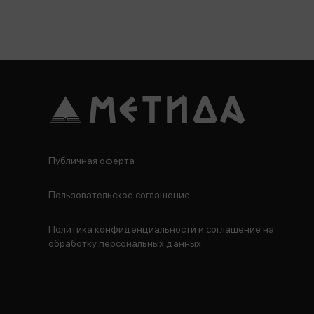
Публичная оферта
Пользовательское соглашение
Политика конфиденциальности и соглашение на
обработку персональных данных