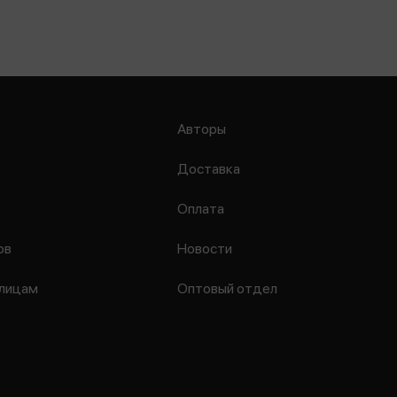
Авторы
Доставка
Оплата
ов
Новости
лицам
Оптовый отдел