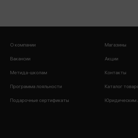
О компании
Магазины
Вакансии
Акции
Метида-школам
Контакты
Программа лояльности
Каталог товар
Подарочные сертификаты
Юридическим 