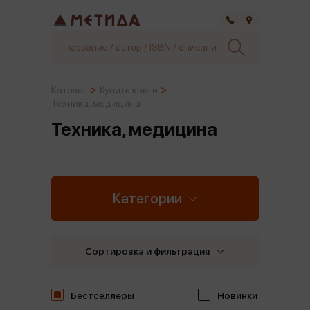
Самара
Каталог
Купить книги
Техника, медицина
Техника, медицина
Категории
Сортировка и фильтрация
Бестселлеры
Новинки