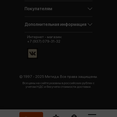
Покупателям
Дополнительная информация
Интернет - магазин:
+7 (937) 079-31-32
© 1997 - 2025 Метида. Все права защищены.
Все цены на сайте указаны в российских рублях с
учетом НДС и без учета стоимости доставки.