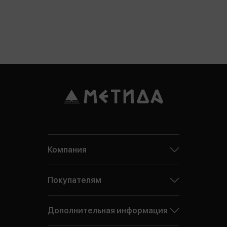
Компания
Покупателям
Дополнительная информация