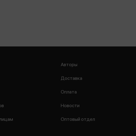
Авторы
Доставка
Оплата
ов
Новости
лицам
Оптовый отдел