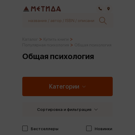
Самара
Каталог
Купить книги
Популярная психология
Общая психология
Общая психология
Категории
Сортировка и фильтрация
Бестселлеры
Новинки