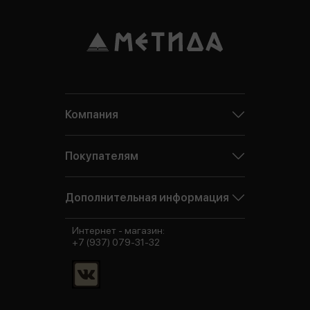
Компания
Покупателям
Дополнительная информация
Интернет - магазин:
+7 (937) 079-31-32