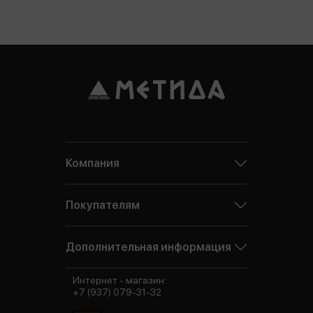
Компания
Покупателям
Дополнительная информация
Интернет - магазин:
+7 (937) 079-31-32