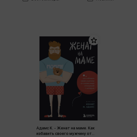
Адамс К. - Женат на маме. Как
избавить своего мужчину от