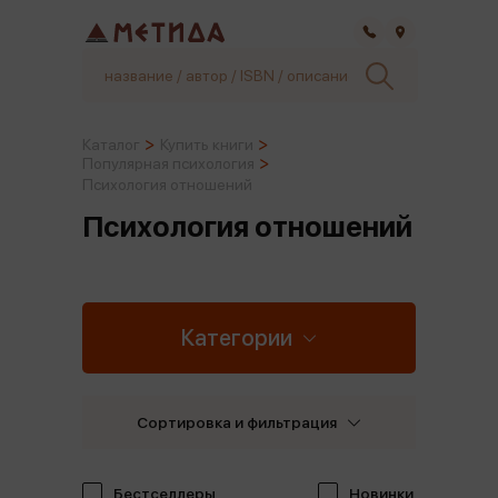
Самара
Каталог
Купить книги
Популярная психология
Психология отношений
Психология отношений
Категории
Сортировка и фильтрация
Бестселлеры
Новинки