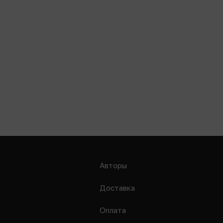
Авторы
Доставка
Оплата