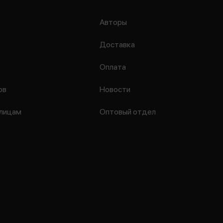
Авторы
Доставка
Оплата
ов
Новости
лицам
Оптовый отдел