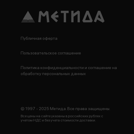
Публичная оферта
Пользовательское соглашение
Политика конфиденциальности и соглашение на
обработку персональных данных
© 1997 - 2025 Метида. Все права защищены.
Все цены на сайте указаны в российских рублях с
учетом НДС и без учета стоимости доставки.