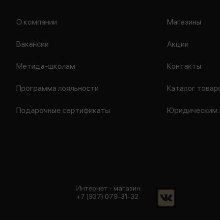
О компании
Магазины
Вакансии
Акции
Метида-школам
Контакты
Программа лояльности
Каталог товар
Подарочные сертификаты
Юридическим 
Интернет - магазин:
+7 (937) 079-31-32