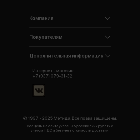
Компания
Покупателям
Дополнительная информация
Интернет - магазин:
+7 (937) 079-31-32
© 1997 - 2025 Метида. Все права защищены.
Все цены на сайте указаны в российских рублях с
учетом НДС и без учета стоимости доставки.