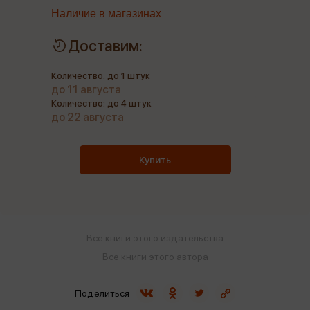
Наличие в магазинах
Доставим:
Количество: до 1 штук
до 11 августа
Количество: до 4 штук
до 22 августа
Купить
Все книги этого издательства
Все книги этого автора
Поделиться