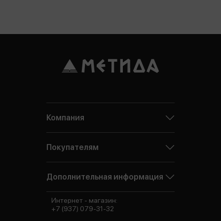
Компания
Покупателям
Дополнительная информация
Интернет - магазин:
+7 (937) 079-31-32