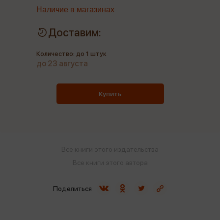
Наличие в магазинах
Доставим:
Количество: до 1 штук
до 23 августа
Купить
Все книги этого издательства
Все книги этого автора
Поделиться