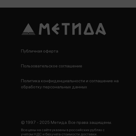
Публичная оферта
Пользовательское соглашение
Политика конфиденциальности и соглашение на
обработку персональных данных
© 1997 - 2025 Метида. Все права защищены.
Все цены на сайте указаны в российских рублях с
учетом НДС и без учета стоимости доставки.