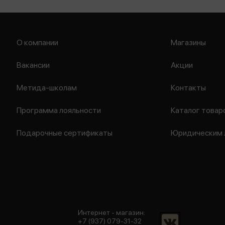
О компании
Магазины
Вакансии
Акции
Метида-школам
Контакты
Программа лояльности
Каталог товар
Подарочные сертификаты
Юридическим 
Интернет - магазин:
+7 (937) 079-31-32