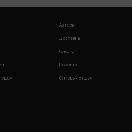
Авторы
Доставка
Оплата
ов
Новости
лицам
Оптовый отдел