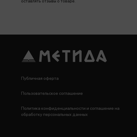
оставлять отзывы о товаре.
Публичная оферта
Пользовательское соглашение
Политика конфиденциальности и соглашение на
обработку персональных данных