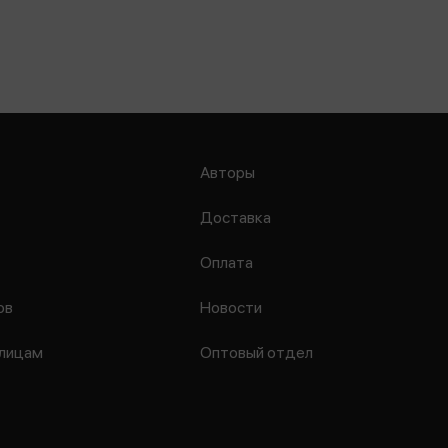
Авторы
Доставка
Оплата
ов
Новости
лицам
Оптовый отдел