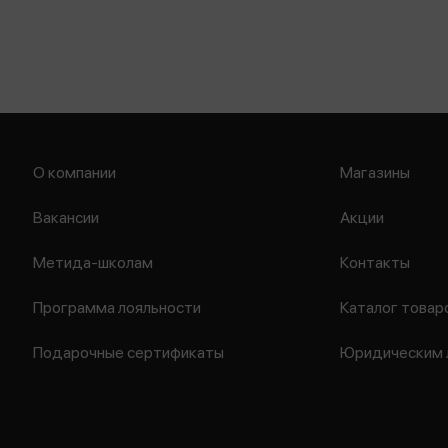
О компании
Магазины
Вакансии
Акции
Метида-школам
Контакты
Программа лояльности
Каталог товар
Подарочные сертификаты
Юридическим 