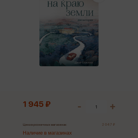
1 945 ₽
2 047 ₽
Цена в розничных магазинах:
Наличие в магазинах