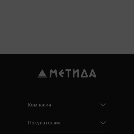
Компания
Покупателям