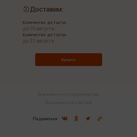
Доставим:
Количество: до 1 штук
до 10 августа
Количество: до 1 штук
до 21 августа
Купить
Все книги этого издательства
Все книги этого автора
Поделиться