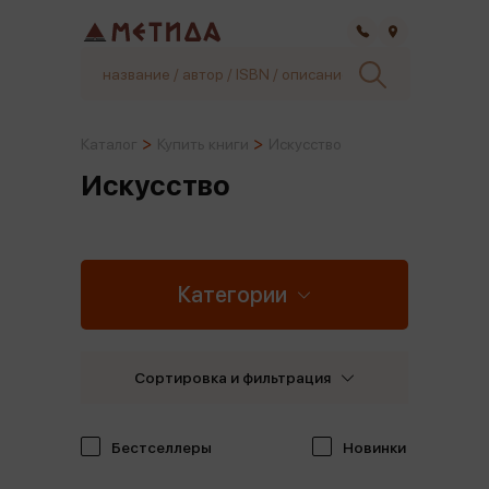
Самара
Каталог
Купить книги
Искусство
Искусство
Категории
Сортировка и фильтрация
Бестселлеры
Новинки