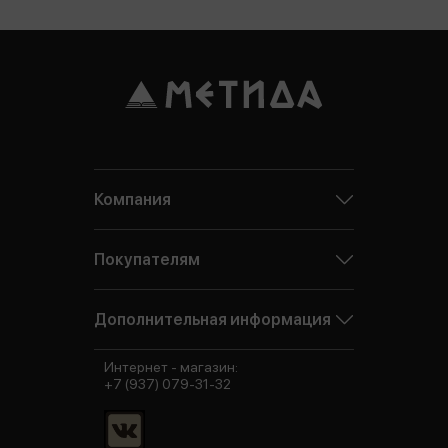
Компания
Покупателям
Дополнительная информация
Интернет - магазин:
+7 (937) 079-31-32