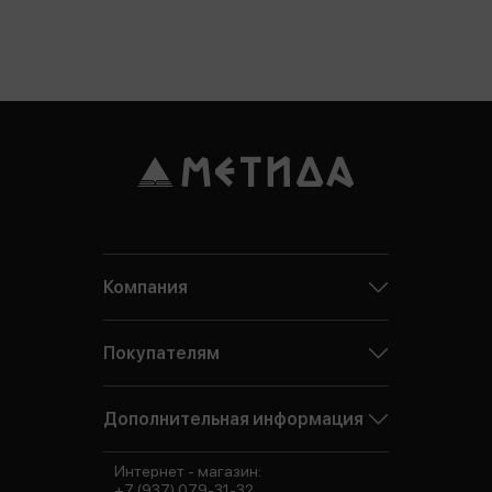
Компания
Покупателям
Дополнительная информация
Интернет - магазин:
+7 (937) 079-31-32