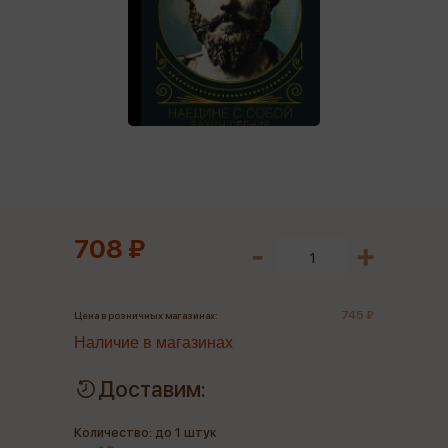
708 ₽
745 ₽
Цена в розничных магазинах:
Наличие в магазинах
Доставим:
Количество: до 1 штук