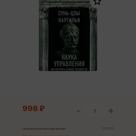
998 ₽
1 050 ₽
Цена в розничных магазинах: