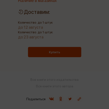
Наличие в магазинах
Доставим:
Количество: до 1 штук
до 12 августа
Количество: до 1 штук
до 23 августа
Купить
Все книги этого издательства
Все книги этого автора
Поделиться