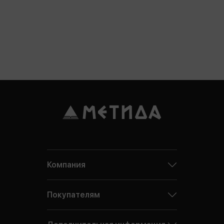
Компания
Покупателям