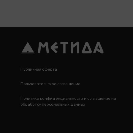
Публичная оферта
Пользовательское соглашение
Политика конфиденциальности и соглашение на
обработку персональных данных