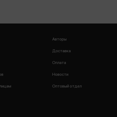
Авторы
Доставка
Оплата
ов
Новости
лицам
Оптовый отдел