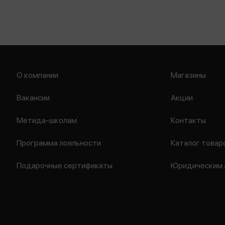
О компании
Магазины
Вакансии
Акции
Метида-школам
Контакты
Программа лояльности
Каталог товар
Подарочные сертификаты
Юридическим 