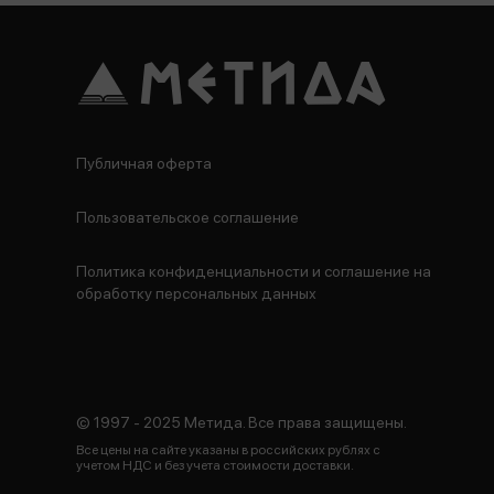
Публичная оферта
Пользовательское соглашение
Политика конфиденциальности и соглашение на
обработку персональных данных
© 1997 - 2025 Метида. Все права защищены.
Все цены на сайте указаны в российских рублях с
учетом НДС и без учета стоимости доставки.