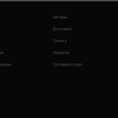
Авторы
Доставка
Оплата
ов
Новости
лицам
Оптовый отдел