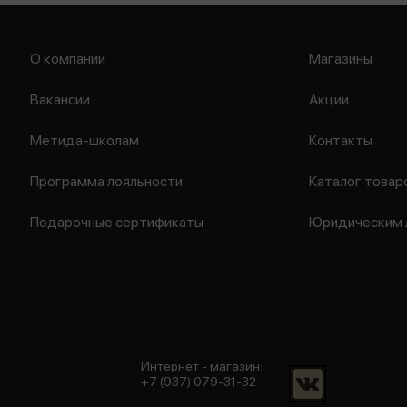
О компании
Магазины
Вакансии
Акции
Метида-школам
Контакты
Программа лояльности
Каталог товар
Подарочные сертификаты
Юридическим 
Интернет - магазин:
+7 (937) 079-31-32