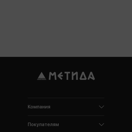
Компания
Покупателям