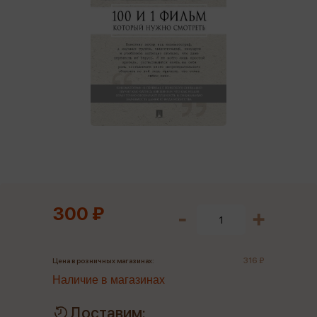
300 ₽
316 ₽
Цена в розничных магазинах:
Наличие в магазинах
Доставим: