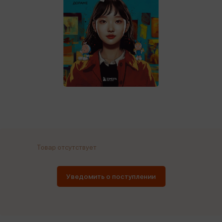
Товар отсутствует
Уведомить о поступлении