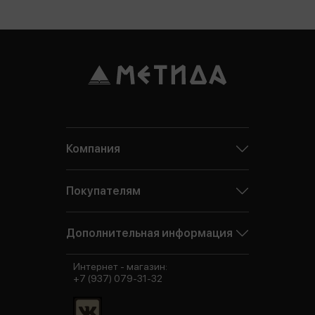
Компания
Покупателям
Дополнительная информация
Интернет - магазин:
+7 (937) 079-31-32