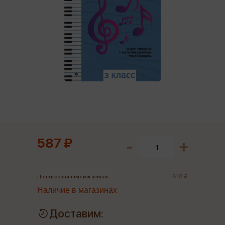
587 ₽
618 ₽
Цена в розничных магазинах:
Наличие в магазинах
Доставим: