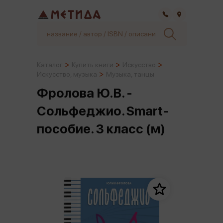
Самара
Каталог
Купить книги
Искусство
Искусство, музыка
Музыка, танцы
Фролова Ю.В. -
Сольфеджио. Smart-
пособие. 3 класс (м)