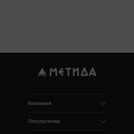
Компания
Покупателям