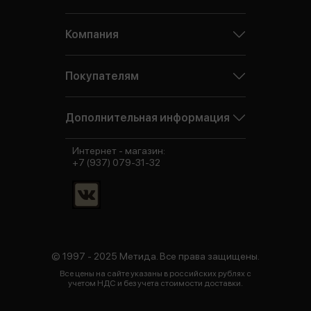
Компания
Покупателям
Дополнительная информация
Интернет - магазин:
+7 (937) 079-31-32
© 1997 - 2025 Метида. Все права защищены.
Все цены на сайте указаны в российских рублях с
учетом НДС и без учета стоимости доставки.