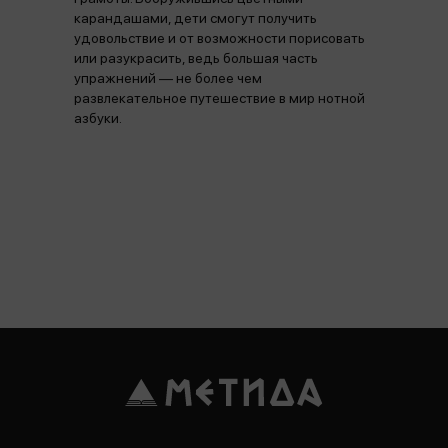
карандашами, дети смогут получить
удовольствие и от возможности порисовать
или разукрасить, ведь большая часть
упражнений — не более чем
развлекательное путешествие в мир нотной
азбуки.