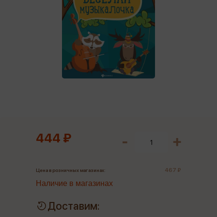
444 ₽
467 ₽
Цена в розничных магазинах:
Наличие в магазинах
Доставим: