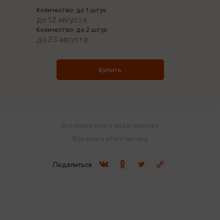
Количество: до 1 штук
до 12 августа
Количество: до 2 штук
до 23 августа
Купить
Все книги этого издательства
Все книги этого автора
Поделиться