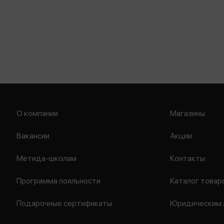
О компании
Магазины
Вакансии
Акции
Метида-школам
Контакты
Программа лояльности
Каталог товар
Подарочные сертификаты
Юридическим 