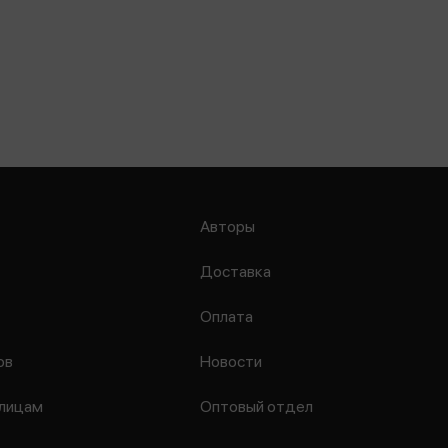
Авторы
Доставка
Оплата
ов
Новости
лицам
Оптовый отдел