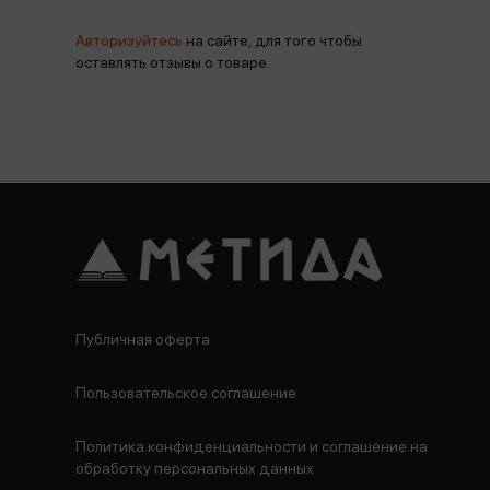
Авторизуйтесь
на сайте, для того чтобы
оставлять отзывы о товаре.
Публичная оферта
Пользовательское соглашение
Политика конфиденциальности и соглашение на
обработку персональных данных