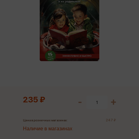
235 ₽
247 ₽
Цена в розничных магазинах:
Наличие в магазинах