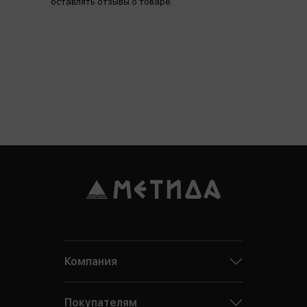
оставлять отзывы о товаре.
Компания
Покупателям