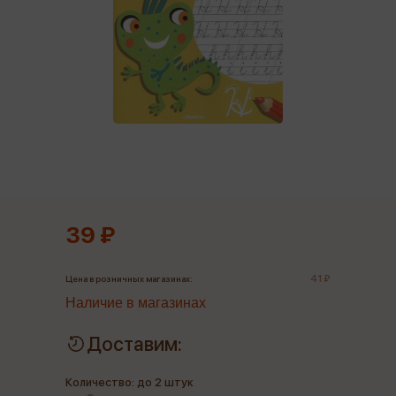
39 ₽
41 ₽
Цена в розничных магазинах:
Наличие в магазинах
Доставим:
Количество: до 2 штук