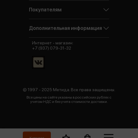
Покупателям
Дополнительная информация
Интернет - магазин:
+7 (937) 079-31-32
© 1997 - 2025 Метида. Все права защищены.
Все цены на сайте указаны в российских рублях с
учетом НДС и без учета стоимости доставки.
Каталог