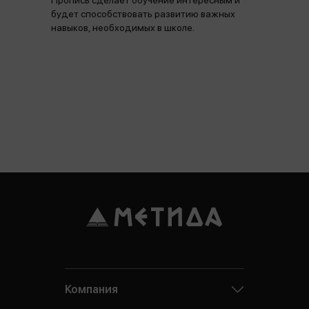
Пропись сделает обучение интересным и
будет способствовать развитию важных
навыков, необходимых в школе.
Компания