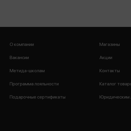
О компании
Магазины
Вакансии
Акции
Метида-школам
Контакты
Программа лояльности
Каталог товар
Подарочные сертификаты
Юридическим 