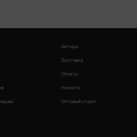
Авторы
Доставка
Оплата
ов
Новости
лицам
Оптовый отдел