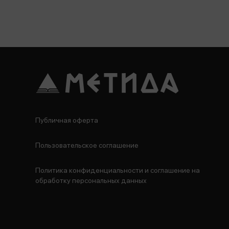
Публичная оферта
Пользовательское соглашение
Политика конфиденциальности и соглашение на
обработку персональных данных