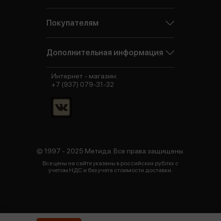
Покупателям
Дополнительная информация
Интернет - магазин:
+7 (937) 079-31-32
© 1997 - 2025 Метида. Все права защищены.
Все цены на сайте указаны в российских рублях с
учетом НДС и без учета стоимости доставки.