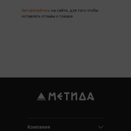
Авторизуйтесь
на сайте, для того чтобы
оставлять отзывы о товаре.
Компания