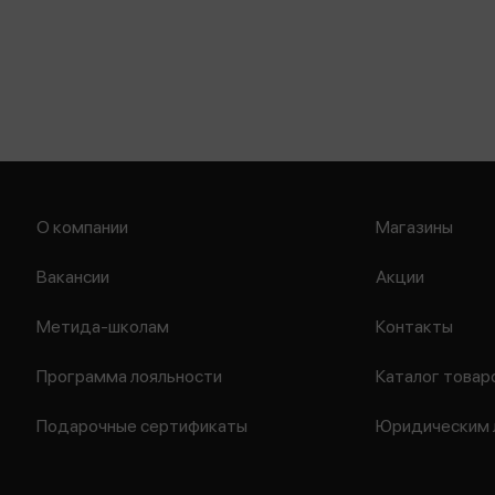
О компании
Магазины
Вакансии
Акции
Метида-школам
Контакты
Программа лояльности
Каталог товар
Подарочные сертификаты
Юридическим 