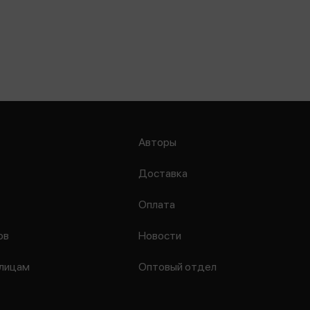
Авторы
Доставка
Оплата
ов
Новости
лицам
Оптовый отдел