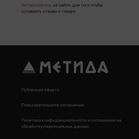
Авторизуйтесь
на сайте, для того чтобы
оставлять отзывы о товаре.
Публичная оферта
Пользовательское соглашение
Политика конфиденциальности и соглашение на
обработку персональных данных