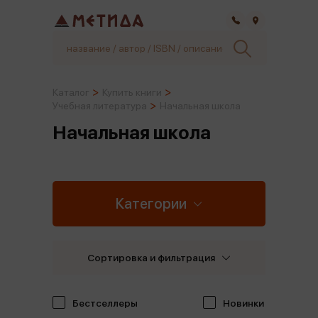
Самара
Каталог
Купить книги
Учебная литература
Начальная школа
Начальная школа
Категории
Сортировка и фильтрация
Бестселлеры
Новинки