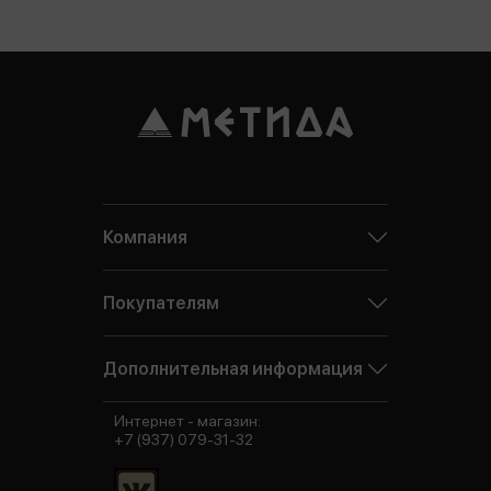
Компания
Покупателям
Дополнительная информация
Интернет - магазин:
+7 (937) 079-31-32