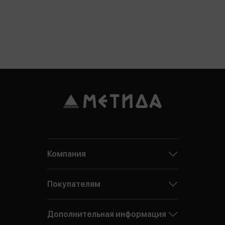
Компания
Покупателям
Дополнительная информация