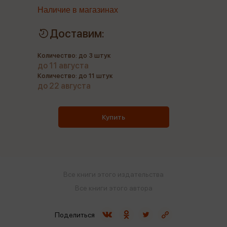
Наличие в магазинах
Доставим:
Количество: до 3 штук
до 11 августа
Количество: до 11 штук
до 22 августа
Купить
Все книги этого издательства
Все книги этого автора
Поделиться