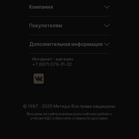
Компания
Покупателям
Дополнительная информация
Интернет - магазин:
+7 (937) 079-31-32
© 1997 - 2025 Метида. Все права защищены.
Все цены на сайте указаны в российских рублях с
учетом НДС и без учета стоимости доставки.