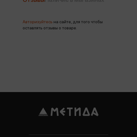
Авторизуйтесь
на сайте, для того чтобы
оставлять отзывы о товаре.