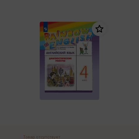
Товар отсутствует