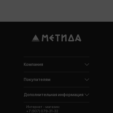
Компания
Покупателям
Дополнительная информация
Интернет - магазин:
+7 (937) 079-31-32