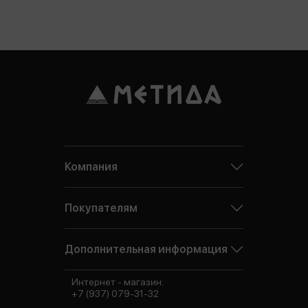
Компания
Покупателям
Дополнительная информация
Интернет - магазин:
+7 (937) 079-31-32