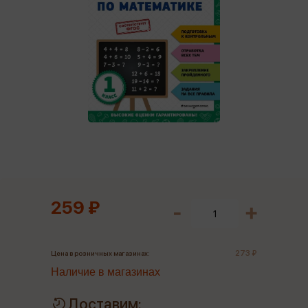
259 ₽
273 ₽
Цена в розничных магазинах:
Наличие в магазинах
Доставим: