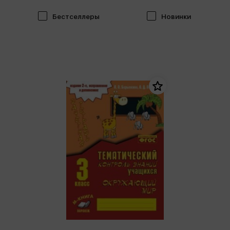
Бестселлеры
Новинки