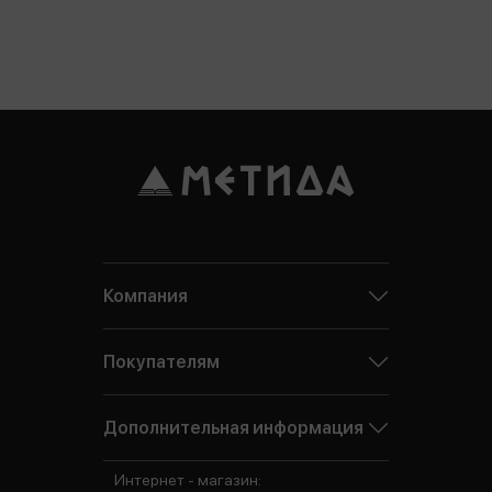
Компания
Покупателям
Дополнительная информация
Интернет - магазин: