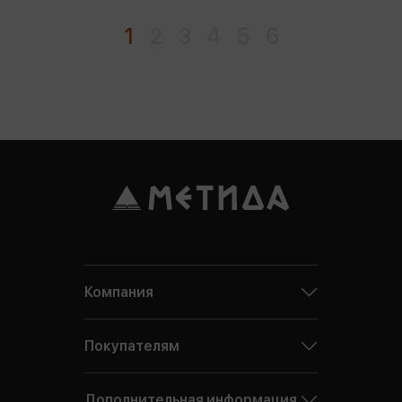
1
2
3
4
5
6
Компания
Покупателям
Дополнительная информация