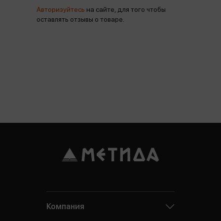
Авторизуйтесь
на сайте, для того чтобы
оставлять отзывы о товаре.
Компания