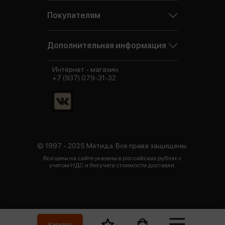
Покупателям
Дополнительная информация
Интернет - магазин:
+7 (937) 079-31-32
© 1997 - 2025 Метида. Все права защищены.
Все цены на сайте указаны в российских рублях с
учетом НДС и без учета стоимости доставки.
Каталог