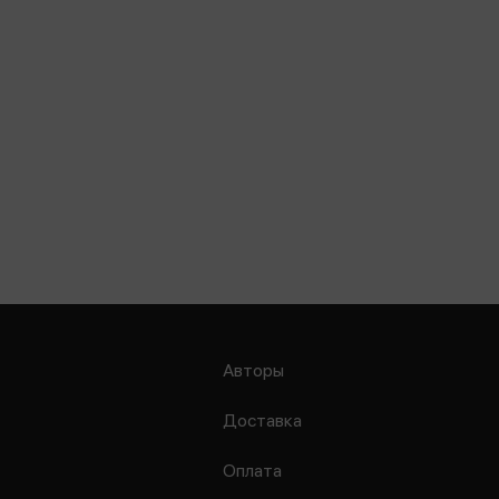
Авторы
Доставка
Оплата