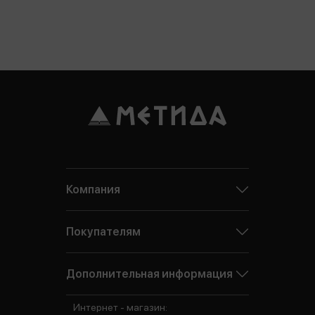
Компания
Покупателям
Дополнительная информация
Интернет - магазин: