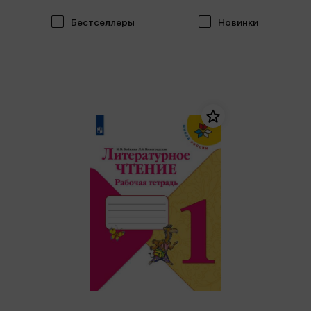
Бестселлеры
Новинки