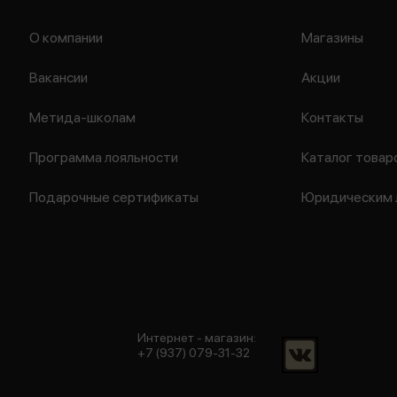
О компании
Магазины
Вакансии
Акции
Метида-школам
Контакты
Программа лояльности
Каталог товар
Подарочные сертификаты
Юридическим 
Интернет - магазин:
+7 (937) 079-31-32