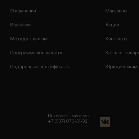
О компании
Магазины
Вакансии
Акции
Метида-школам
Контакты
Программа лояльности
Каталог товар
Подарочные сертификаты
Юридическим 
Интернет - магазин:
+7 (937) 079-31-32