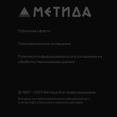
Публичная оферта
Пользовательское соглашение
Политика конфиденциальности и соглашение на
обработку персональных данных
© 1997 - 2025 Метида. Все права защищены.
Все цены на сайте указаны в российских рублях с
учетом НДС и без учета стоимости доставки.