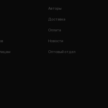
Авторы
Доставка
Оплата
ов
Новости
лицам
Оптовый отдел