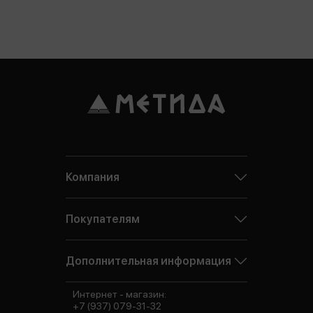
Компания
Покупателям
Дополнительная информация
Интернет - магазин:
+7 (937) 079-31-32