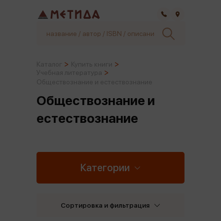
Самара
Каталог
Купить книги
Учебная литература
Обществознание и естествознание
Обществознание и
естествознание
Категории
Сортировка и фильтрация