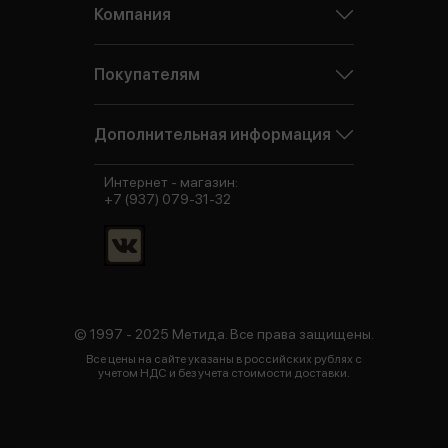
Компания
Покупателям
Дополнительная информация
Интернет - магазин:
+7 (937) 079-31-32
© 1997 - 2025 Метида. Все права защищены.
Все цены на сайте указаны в российских рублях с
учетом НДС и без учета стоимости доставки.