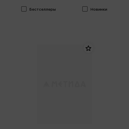
Бестселлеры
Новинки