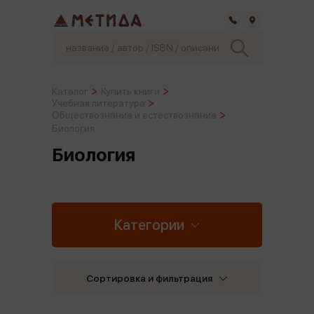
Самара
Каталог
Купить книги
Учебная литература
Обществознание и естествознание
Биология
Биология
Категории
Сортировка и фильтрация