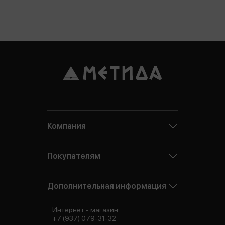
Компания
Покупателям
Дополнительная информация
Интернет - магазин:
+7 (937) 079-31-32