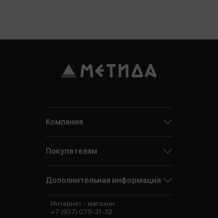
Компания
Покупателям
Дополнительная информация
Интернет - магазин:
+7 (937) 079-31-32